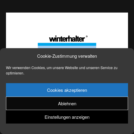
News
Kontakt
Cookie-Zustimmung verwalten
Wir verwenden Cookies, um unsere Website und unseren Service zu
optimieren.
Cookies akzeptieren
Ablehnen
Einstellungen anzeigen