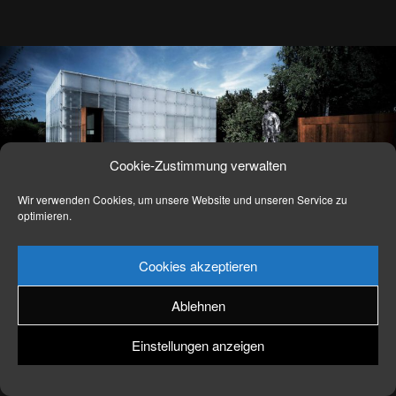
News
Kontakt
Cookie-Zustimmung verwalten
Wir verwenden Cookies, um unsere Website und unseren Service zu
optimieren.
Kontakt
Cookies akzeptieren
Ablehnen
Einstellungen anzeigen