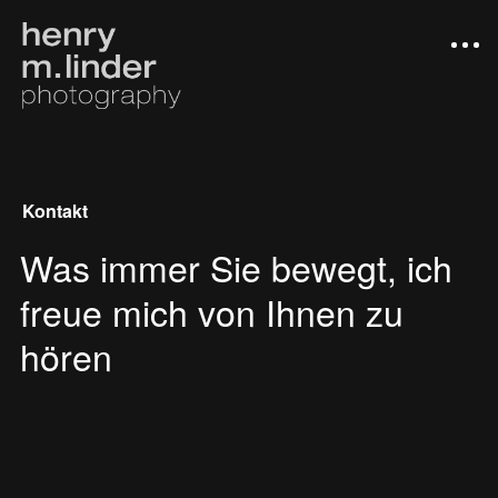
Kontakt
Was immer Sie bewegt,
ich
freue mich von Ihnen zu
hören
Arbeiten
Photograph