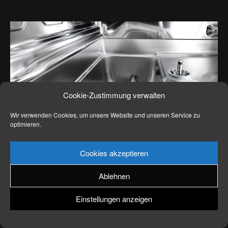
News
Kontakt
Cookie-Zustimmung verwalten
Wir verwenden Cookies, um unsere Website und unseren Service zu
optimieren.
Cookies akzeptieren
Ablehnen
Einstellungen anzeigen