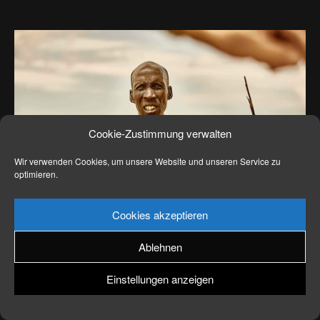
News
Kontakt
Cookie-Zustimmung verwalten
Wir verwenden Cookies, um unsere Website und unseren Service zu
optimieren.
Cookies akzeptieren
Ablehnen
Einstellungen anzeigen