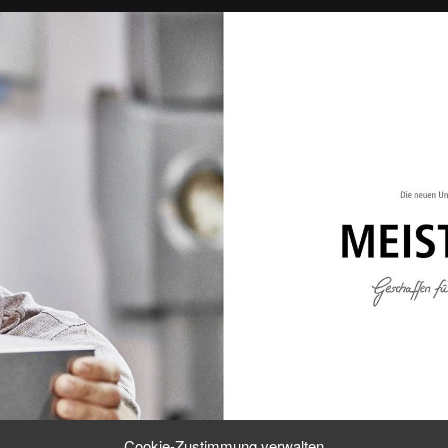
Cookie-Zustimmung verwalten