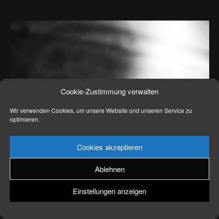
News
Kontakt
Cookie-Zustimmung verwalten
Wir verwenden Cookies, um unsere Website und unseren Service zu
optimieren.
Cookies akzeptieren
Ablehnen
Einstellungen anzeigen