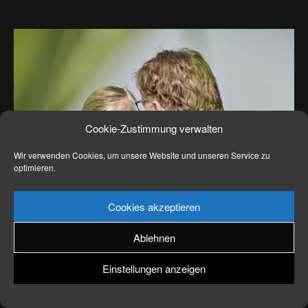
News
Kontakt
Cookie-Zustimmung verwalten
Wir verwenden Cookies, um unsere Website und unseren Service zu
optimieren.
Cookies akzeptieren
Ablehnen
Einstellungen anzeigen