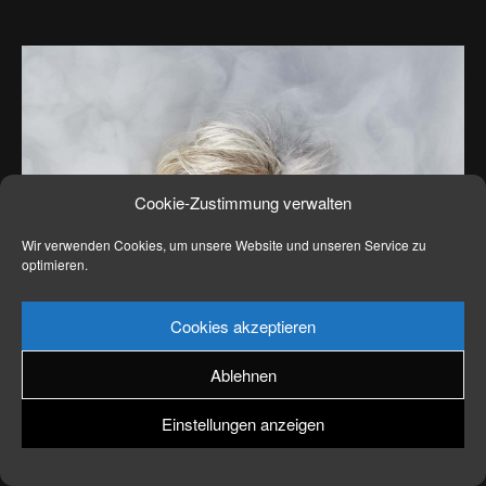
News
Kontakt
Cookie-Zustimmung verwalten
Wir verwenden Cookies, um unsere Website und unseren Service zu
optimieren.
Cookies akzeptieren
Ablehnen
Einstellungen anzeigen