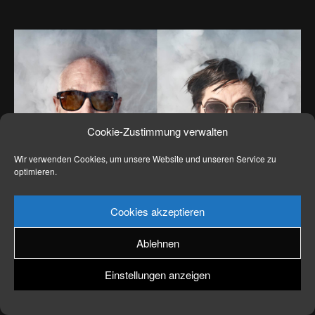
News
Kontakt
Cookie-Zustimmung verwalten
Wir verwenden Cookies, um unsere Website und unseren Service zu
optimieren.
Cookies akzeptieren
Ablehnen
Einstellungen anzeigen