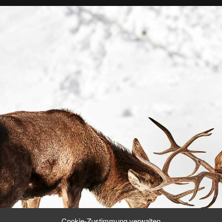
Cookie-Zustimmung verwalten