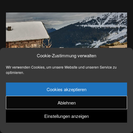
News
Kontakt
Cookie-Zustimmung verwalten
Wir verwenden Cookies, um unsere Website und unseren Service zu
optimieren.
Cookies akzeptieren
Ablehnen
Einstellungen anzeigen