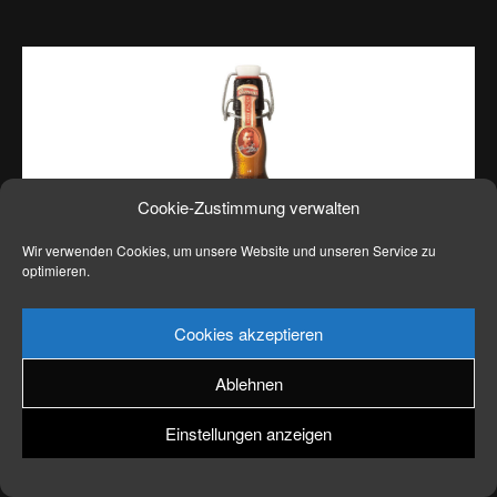
News
Kontakt
Cookie-Zustimmung verwalten
Wir verwenden Cookies, um unsere Website und unseren Service zu
optimieren.
Cookies akzeptieren
Ablehnen
Einstellungen anzeigen