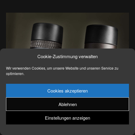
News
Kontakt
Cookie-Zustimmung verwalten
Wir verwenden Cookies, um unsere Website und unseren Service zu
optimieren.
Cookies akzeptieren
Ablehnen
Einstellungen anzeigen