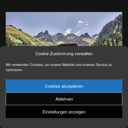
News
Kontakt
Cookie-Zustimmung verwalten
Wir verwenden Cookies, um unsere Website und unseren Service zu
optimieren.
Cookies akzeptieren
Ablehnen
Einstellungen anzeigen