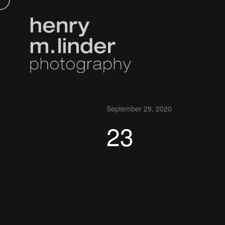
September 29, 2020
23