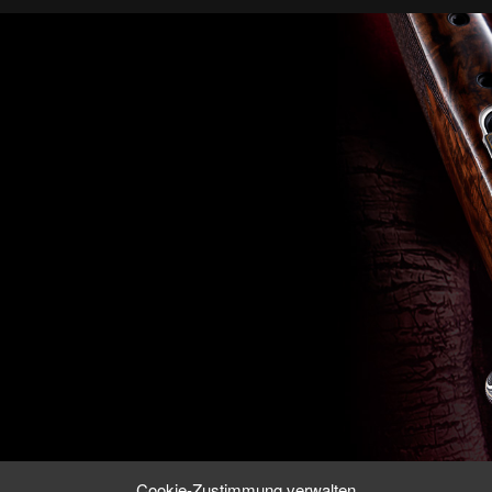
Cookie-Zustimmung verwalten