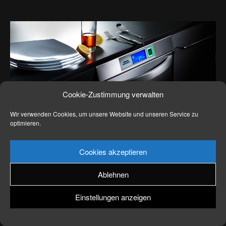
News
Kontakt
Cookie-Zustimmung verwalten
Wir verwenden Cookies, um unsere Website und unseren Service zu
optimieren.
Cookies akzeptieren
Ablehnen
Einstellungen anzeigen