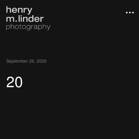
September 26, 2020
20
Arbeiten
Photograph