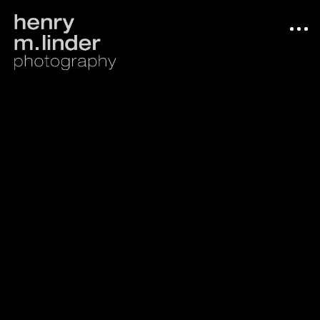
Arbeiten
Photograph